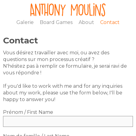
Galerie
Board Games
About
Contact
Contact
Vous désirez travailler avec moi, ou avez des
questions sur mon processus créatif ?
N'hésitez pas à remplir ce formulaire, je serai ravi de
vous répondre !
If you'd like to work with me and for any inquiries
about my work, please use the form below, I'll be
happy to answer you!
Prénom / First Name